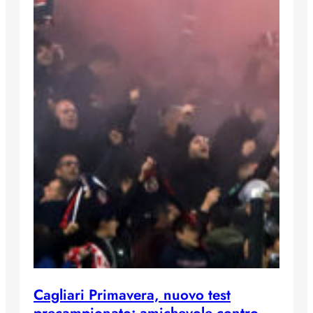
Cagliari Primavera, nuovo test