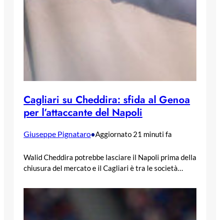
Cagliari su Cheddira: sfida al Genoa
per l’attaccante del Napoli
Giuseppe Pignataro
•
Aggiornato 21 minuti fa
Walid Cheddira potrebbe lasciare il Napoli prima della
chiusura del mercato e il Cagliari è tra le società…