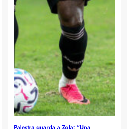
Palestra guarda a Zola: “Una