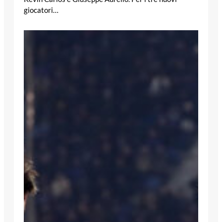
giocatori…