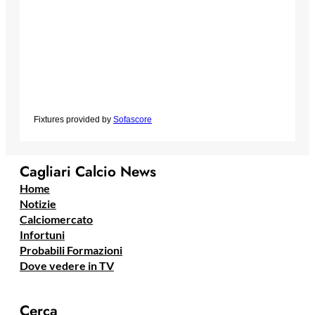
Fixtures provided by
Sofascore
Cagliari Calcio News
Home
Notizie
Calciomercato
Infortuni
Probabili Formazioni
Dove vedere in TV
Cerca