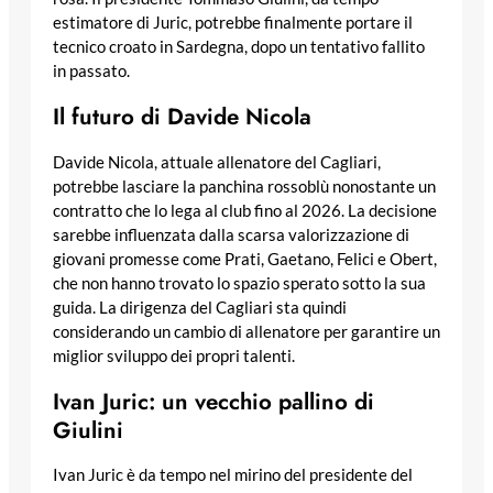
estimatore di Juric, potrebbe finalmente portare il
tecnico croato in Sardegna, dopo un tentativo fallito
in passato.
Il futuro di Davide Nicola
Davide Nicola, attuale allenatore del Cagliari,
potrebbe lasciare la panchina rossoblù nonostante un
contratto che lo lega al club fino al 2026. La decisione
sarebbe influenzata dalla scarsa valorizzazione di
giovani promesse come Prati, Gaetano, Felici e Obert,
che non hanno trovato lo spazio sperato sotto la sua
guida. La dirigenza del Cagliari sta quindi
considerando un cambio di allenatore per garantire un
miglior sviluppo dei propri talenti.
Ivan Juric: un vecchio pallino di
Giulini
Ivan Juric è da tempo nel mirino del presidente del