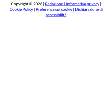
a
Copyright © 2026 |
Redazione
|
Informativa privacy
|
Cookie Policy
|
Preferenze sui cookie
|
Dichiarazione di
accessibilità