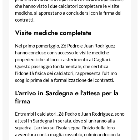
che hanno visto i due calciatori completare le visite
mediche, si apprestano a concludersi con la firma dei
contratti.
Visite mediche completate
Nel primo pomeriggio, Zé Pedro e Juan Rodríguez
hanno concluso con successo le visite mediche
propedeutiche al loro trasferimento al Cagliari.
Questo passaggio fondamentale, che certifica
l’idoneità fisica dei calciatori, rappresenta l’ultimo
scoglio prima della formalizzazione dei contratti.
L’arrivo in Sardegna e l’attesa per la
firma
Entrambi i calciatori, Zé Pedro e Juan Rodríguez, sono
attesi in Sardegna in serata, dove si uniranno alla
squadra. L’arrivo sull’isola segna l’inizio della loro
avventura con la maglia rossoblù, culminando con la