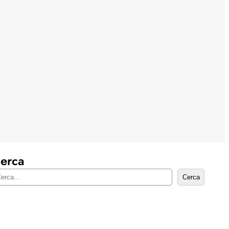
erca
Cerca