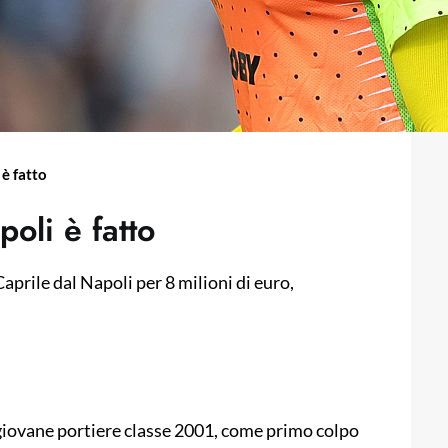
 è fatto
poli è fatto
a Caprile dal Napoli per 8 milioni di euro,
, giovane portiere classe 2001, come primo colpo