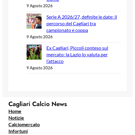
9 Agosto 2026
Serie A 2026/27, definite le date: il
percorso del Cagliari tra
campionato e coppa
9 Agosto 2026
Ex Cagliari, Piccoli conteso sul
mercato: la Lazio lo valuta per
l’attacco
9 Agosto 2026
Cagliari Calcio News
Home
Notizie
Calciomercato
Infortuni