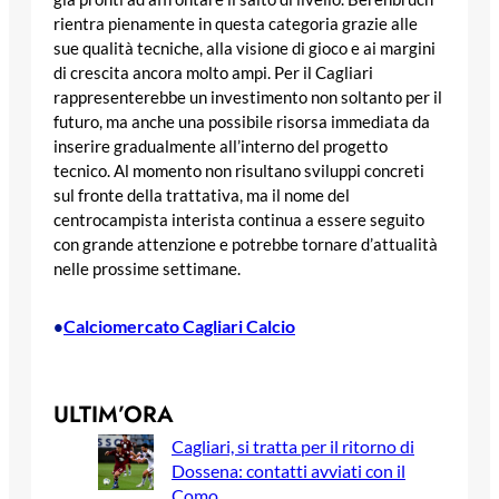
rientra pienamente in questa categoria grazie alle
sue qualità tecniche, alla visione di gioco e ai margini
di crescita ancora molto ampi. Per il Cagliari
rappresenterebbe un investimento non soltanto per il
futuro, ma anche una possibile risorsa immediata da
inserire gradualmente all’interno del progetto
tecnico. Al momento non risultano sviluppi concreti
sul fronte della trattativa, ma il nome del
centrocampista interista continua a essere seguito
con grande attenzione e potrebbe tornare d’attualità
nelle prossime settimane.
Calciomercato Cagliari Calcio
•
ULTIM’ORA
Cagliari, si tratta per il ritorno di
Dossena: contatti avviati con il
Como