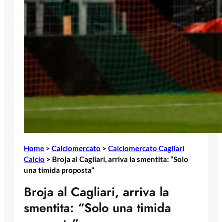
Home
>
Calciomercato
>
Calciomercato Cagliari
Calcio
>
Broja al Cagliari, arriva la smentita: “Solo
una timida proposta”
Broja al Cagliari, arriva la
smentita: “Solo una timida