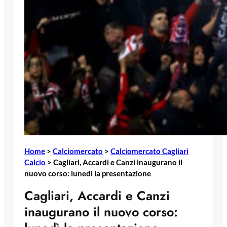
Home
>
Calciomercato
>
Calciomercato Cagliari
Calcio
>
Cagliari, Accardi e Canzi inaugurano il
nuovo corso: lunedì la presentazione
Cagliari, Accardi e Canzi
inaugurano il nuovo corso: