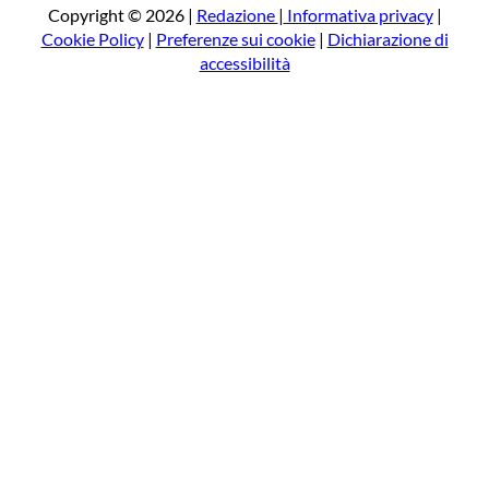
a
Copyright © 2026 |
Redazione
|
Informativa privacy
|
Cookie Policy
|
Preferenze sui cookie
|
Dichiarazione di
accessibilità