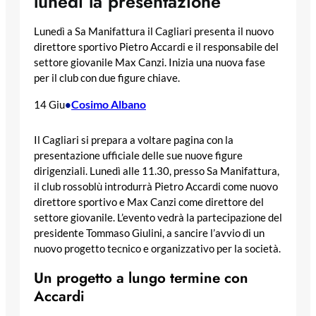
lunedì la presentazione
Lunedì a Sa Manifattura il Cagliari presenta il nuovo
direttore sportivo Pietro Accardi e il responsabile del
settore giovanile Max Canzi. Inizia una nuova fase
per il club con due figure chiave.
Cosimo Albano
14 Giu
•
Il Cagliari si prepara a voltare pagina con la
presentazione ufficiale delle sue nuove figure
dirigenziali. Lunedì alle 11.30, presso Sa Manifattura,
il club rossoblù introdurrà Pietro Accardi come nuovo
direttore sportivo e Max Canzi come direttore del
settore giovanile. L’evento vedrà la partecipazione del
presidente Tommaso Giulini, a sancire l’avvio di un
nuovo progetto tecnico e organizzativo per la società.
Un progetto a lungo termine con
Accardi