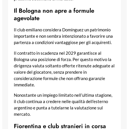
Il Bologna non apre a formule
agevolate
Il club emiliano considera Domínguez un patrimonio
importante e non sembra intenzionato a favorire una
partenza a condizioni vantaggiose per gli acquirenti.
Il contratto in scadenza nel 2029 garantisce al
Bologna una posizione di forza. Per questo motivo la
dirigenza valuta soltanto offerte ritenute adeguate al
valore del giocatore, senza prendere in
considerazione formule che non offrano garanzie
immediate.
Nonostante un impiego limitato nell’ultima stagione,
il club continua a credere nelle qualità dell’esterno
argentino e punta a tutelarne la valutazione sul
mercato.
Fiorentina e club stranieri in corsa