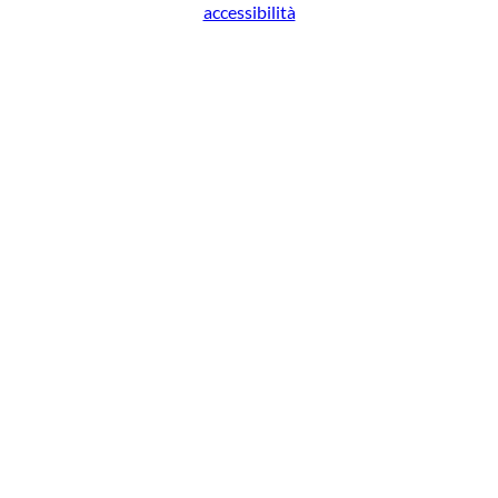
accessibilità