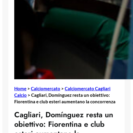
Home
>
Calciomercato
>
Calciomercato Cagliari
Calcio
>
Cagliari, Domínguez resta un obiettivo:
Fiorentina e club esteri aumentano la concorrenza
Cagliari, Domínguez resta un
obiettivo: Fiorentina e club