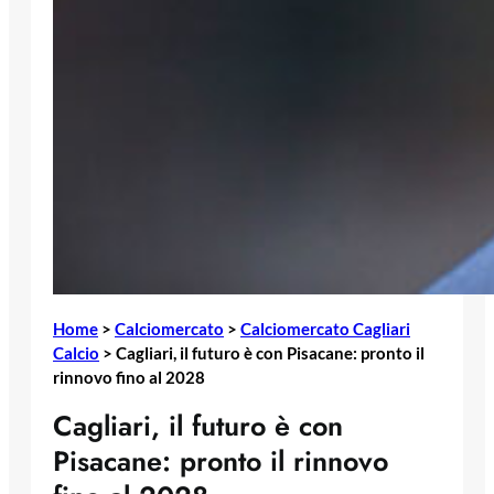
Home
>
Calciomercato
>
Calciomercato Cagliari
Calcio
>
Cagliari, il futuro è con Pisacane: pronto il
rinnovo fino al 2028
Cagliari, il futuro è con
Pisacane: pronto il rinnovo