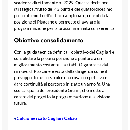
scadenza direttamente al 2029. Questa decisione
strategica, frutto dei 43 punti e del quattordicesimo
posto ottenuti nell’ultimo campionato, consolida la
posizione di Pisacane e permette di avviare la
programmazione per la prossima annata con serenità.
Obiettivo consolidamento
Con la guida tecnica definita, l’obiettivo del Cagliari è
consolidare la propria posizione e puntare a un
miglioramento costante. La stabilità garantita dal
rinnovo di Pisacane è vista dalla dirigenza come il
presupposto per costruire una rosa competitiva e
dare continuità al percorso iniziato un anno fa. Una
scelta, quella del presidente Giulini, che mette al
centro del progetto la programmazione e la visione
futura.
Calciomercato Cagliari Calcio
•