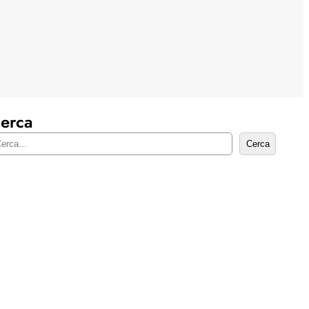
erca
Cerca