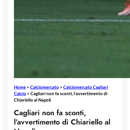
Home
>
Calciomercato
>
Calciomercato Cagliari
Calcio
>
Cagliari non fa sconti, l’avvertimento di
Chiariello al Napoli
Cagliari non fa sconti,
l’avvertimento di Chiariello al