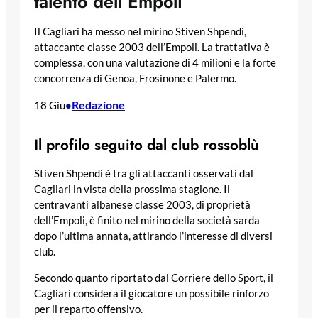
talento dell’Empoli
Il Cagliari ha messo nel mirino Stiven Shpendi,
attaccante classe 2003 dell’Empoli. La trattativa è
complessa, con una valutazione di 4 milioni e la forte
concorrenza di Genoa, Frosinone e Palermo.
Redazione
18 Giu
•
Il profilo seguito dal club rossoblù
Stiven Shpendi è tra gli attaccanti osservati dal
Cagliari in vista della prossima stagione. Il
centravanti albanese classe 2003, di proprietà
dell’Empoli, è finito nel mirino della società sarda
dopo l’ultima annata, attirando l’interesse di diversi
club.
Secondo quanto riportato dal Corriere dello Sport, il
Cagliari considera il giocatore un possibile rinforzo
per il reparto offensivo.