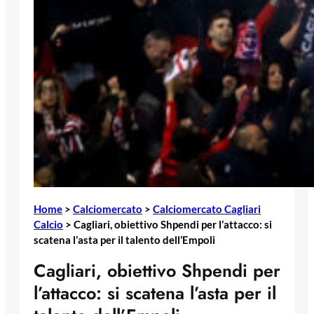
Home
>
Calciomercato
>
Calciomercato Cagliari
Calcio
>
Cagliari, obiettivo Shpendi per l’attacco: si
scatena l’asta per il talento dell’Empoli
Cagliari, obiettivo Shpendi per
l’attacco: si scatena l’asta per il