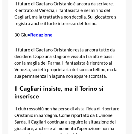
Il futuro di Gaetano Oristanio è ancora da scrivere.
Rientrato al Venezia, il fantasista è nel mirino del
Cagliari, ma la trattativa non decolla. Sul giocatore si
registra anche il forte interesse del Torino.
Redazione
30 Giu
•
Il futuro di Gaetano Oristanio resta ancora tutto da
decidere. Dopo una stagione vissuta tra alti e bassi
con la maglia del Parma, il fantasista è rientrato al
Venezia, società proprietaria del suo cartellino, ma la
sua permanenza in laguna non appare scontata.
Il Cagliari insiste, ma il Torino si
inserisce
Il club rossoblù non ha perso di vista l’idea di riportare
Oristanio in Sardegna. Come riportato da L’Unione
Sarda, il Cagliari continua a seguire la situazione del
giocatore, anche se al momento l’operazione non ha