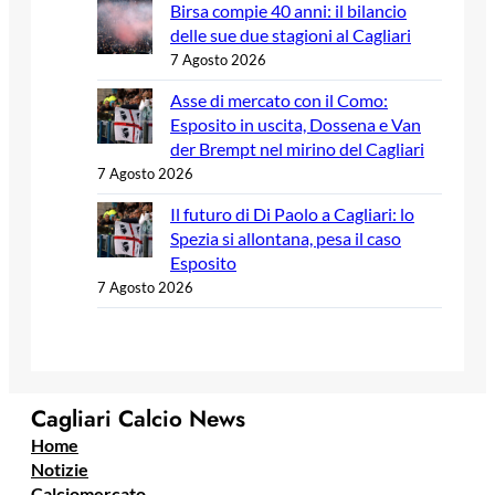
Birsa compie 40 anni: il bilancio
delle sue due stagioni al Cagliari
7 Agosto 2026
Asse di mercato con il Como:
Esposito in uscita, Dossena e Van
der Brempt nel mirino del Cagliari
7 Agosto 2026
Il futuro di Di Paolo a Cagliari: lo
Spezia si allontana, pesa il caso
Esposito
7 Agosto 2026
Cagliari Calcio News
Home
Notizie
Calciomercato