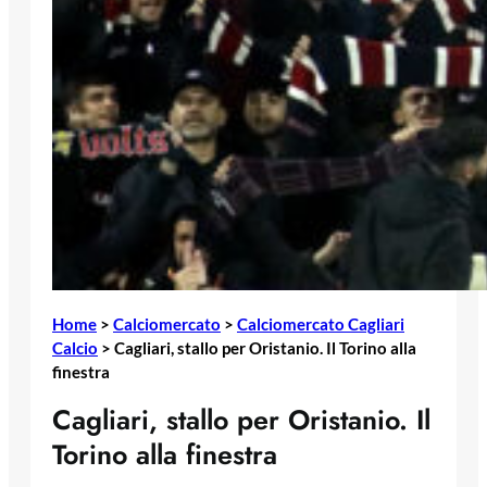
Home
>
Calciomercato
>
Calciomercato Cagliari
Calcio
>
Cagliari, stallo per Oristanio. Il Torino alla
finestra
Cagliari, stallo per Oristanio. Il
Torino alla finestra