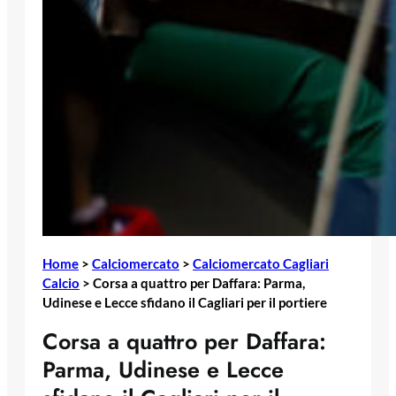
Home
>
Calciomercato
>
Calciomercato Cagliari
Calcio
>
Corsa a quattro per Daffara: Parma,
Udinese e Lecce sfidano il Cagliari per il portiere
Corsa a quattro per Daffara:
Parma, Udinese e Lecce