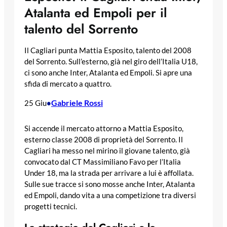
Atalanta ed Empoli per il
talento del Sorrento
Il Cagliari punta Mattia Esposito, talento del 2008
del Sorrento. Sull’esterno, già nel giro dell’Italia U18,
ci sono anche Inter, Atalanta ed Empoli. Si apre una
sfida di mercato a quattro.
Gabriele Rossi
25 Giu
•
Si accende il mercato attorno a Mattia Esposito,
esterno classe 2008 di proprietà del Sorrento. Il
Cagliari ha messo nel mirino il giovane talento, già
convocato dal CT Massimiliano Favo per l’Italia
Under 18, ma la strada per arrivare a lui è affollata.
Sulle sue tracce si sono mosse anche Inter, Atalanta
ed Empoli, dando vita a una competizione tra diversi
progetti tecnici.