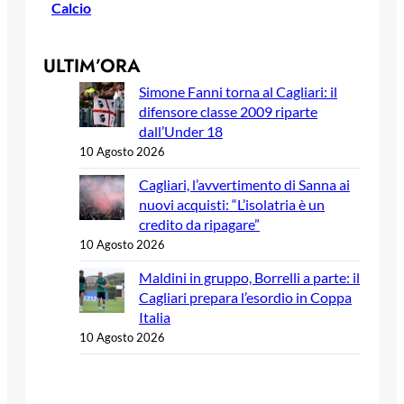
Calcio
ULTIM’ORA
Simone Fanni torna al Cagliari: il
difensore classe 2009 riparte
dall’Under 18
10 Agosto 2026
Cagliari, l’avvertimento di Sanna ai
nuovi acquisti: “L’isolatria è un
credito da ripagare”
10 Agosto 2026
Maldini in gruppo, Borrelli a parte: il
Cagliari prepara l’esordio in Coppa
Italia
10 Agosto 2026