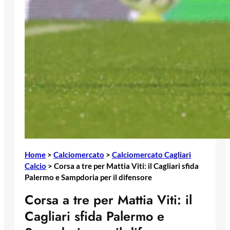
Home
>
Calciomercato
>
Calciomercato Cagliari
Calcio
>
Corsa a tre per Mattia Viti: il Cagliari sfida
Palermo e Sampdoria per il difensore
Corsa a tre per Mattia Viti: il
Cagliari sfida Palermo e