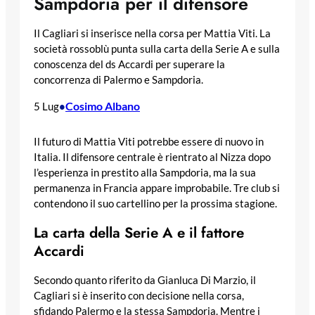
Sampdoria per il difensore
Il Cagliari si inserisce nella corsa per Mattia Viti. La
società rossoblù punta sulla carta della Serie A e sulla
conoscenza del ds Accardi per superare la
concorrenza di Palermo e Sampdoria.
Cosimo Albano
5 Lug
•
Il futuro di Mattia Viti potrebbe essere di nuovo in
Italia. Il difensore centrale è rientrato al Nizza dopo
l’esperienza in prestito alla Sampdoria, ma la sua
permanenza in Francia appare improbabile. Tre club si
contendono il suo cartellino per la prossima stagione.
La carta della Serie A e il fattore
Accardi
Secondo quanto riferito da Gianluca Di Marzio, il
Cagliari si è inserito con decisione nella corsa,
sfidando Palermo e la stessa Sampdoria. Mentre i