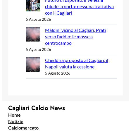
chiude la porta: nessuna trattativa
con il Cagliari
5 Agosto 2026
Maldini vicino al Cagliari, Prati
verso l’addio: le mosse a
centrocampo
5 Agosto 2026
Cheddira proposto al Cagliari, il
Napoli valuta la cessione
5 Agosto 2026
Cagliari Calcio News
Home
Notizie
Calciomercato