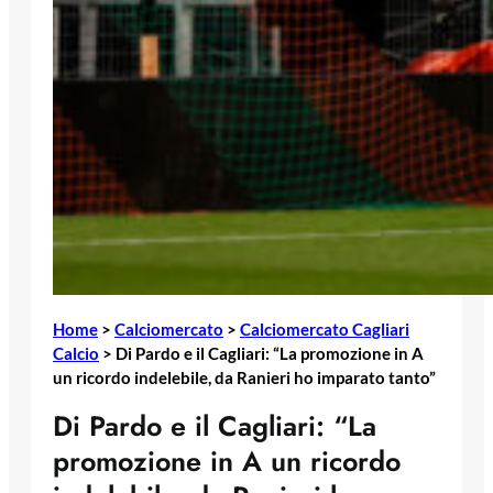
Home
>
Calciomercato
>
Calciomercato Cagliari
Calcio
>
Di Pardo e il Cagliari: “La promozione in A
un ricordo indelebile, da Ranieri ho imparato tanto”
Di Pardo e il Cagliari: “La
promozione in A un ricordo