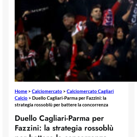
Home
>
Calciomercato
>
Calciomercato Cagliari
Calcio
>
Duello Cagliari-Parma per Fazzini: la
strategia rossoblù per battere la concorrenza
Duello Cagliari-Parma per
Fazzini: la strategia rossoblù