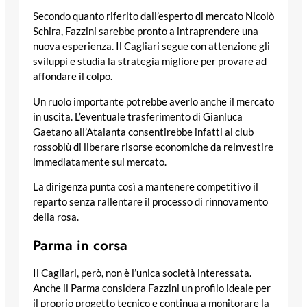
Secondo quanto riferito dall’esperto di mercato Nicolò
Schira, Fazzini sarebbe pronto a intraprendere una
nuova esperienza. Il Cagliari segue con attenzione gli
sviluppi e studia la strategia migliore per provare ad
affondare il colpo.
Un ruolo importante potrebbe averlo anche il mercato
in uscita. L’eventuale trasferimento di Gianluca
Gaetano all’Atalanta consentirebbe infatti al club
rossoblù di liberare risorse economiche da reinvestire
immediatamente sul mercato.
La dirigenza punta così a mantenere competitivo il
reparto senza rallentare il processo di rinnovamento
della rosa.
Parma in corsa
Il Cagliari, però, non è l’unica società interessata.
Anche il Parma considera Fazzini un profilo ideale per
il proprio progetto tecnico e continua a monitorare la