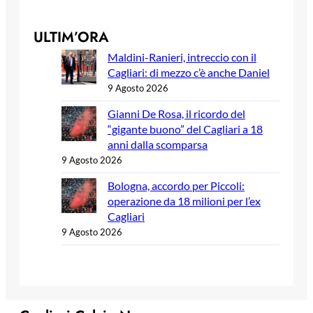
ULTIM’ORA
Maldini-Ranieri, intreccio con il
Cagliari: di mezzo c’è anche Daniel
9 Agosto 2026
Gianni De Rosa, il ricordo del
“gigante buono” del Cagliari a 18
anni dalla scomparsa
9 Agosto 2026
Bologna, accordo per Piccoli:
operazione da 18 milioni per l’ex
Cagliari
9 Agosto 2026