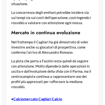
situazione.
La concorrenza degli emiliani potrebbe incidere sia
sui tempi sia sui costi dell’operazione, costringendo i
rossoblù a valutare con attenzione ogni mossa.
Mercato in continua evoluzione
Nel frattempo il Cagliari ha già dimostrato di voler
investire anche su giocatori di prospettiva, come
conferma l’arrivo di Alessandro Romano.
La pista che porta a Fazzini resta quindi da seguire
con attenzione. Molto dipenderà dalle operazioni in
uscita e dall’evoluzione della sfida con il Parma, ma il
centrocampista continua a rappresentare uno dei
profili più apprezzati per rafforzare la mediana
rossoblù.
Calciomercato Cagliari Calcio
•