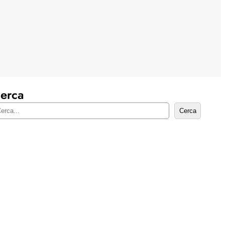
erca
Cerca