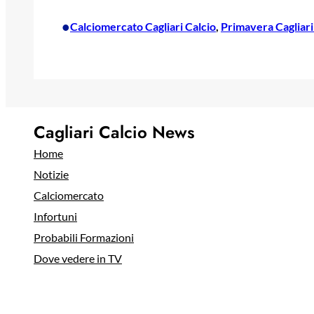
•
Calciomercato Cagliari Calcio
, 
Primavera Cagliari
Cagliari Calcio News
Home
Notizie
Calciomercato
Infortuni
Probabili Formazioni
Dove vedere in TV