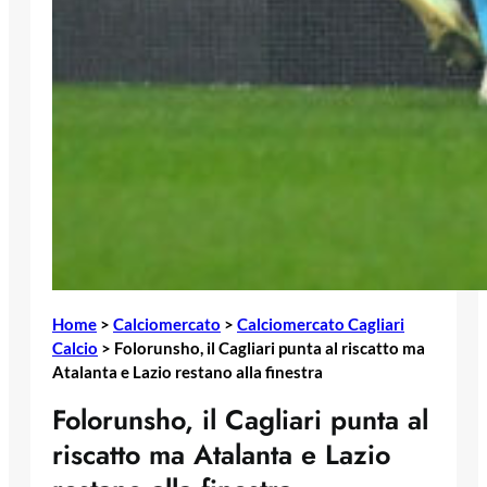
Home
>
Calciomercato
>
Calciomercato Cagliari
Calcio
>
Folorunsho, il Cagliari punta al riscatto ma
Atalanta e Lazio restano alla finestra
Folorunsho, il Cagliari punta al
riscatto ma Atalanta e Lazio