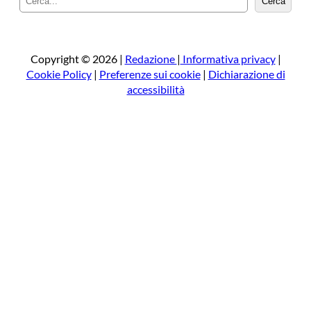
Cerca
e
r
c
a
Copyright © 2026 |
Redazione
|
Informativa privacy
|
Cookie Policy
|
Preferenze sui cookie
|
Dichiarazione di
accessibilità