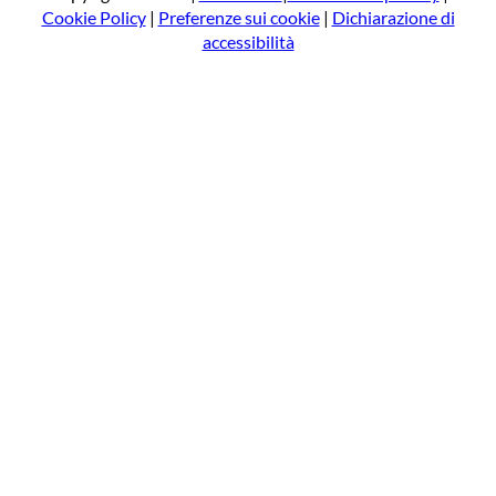
Cookie Policy
|
Preferenze sui cookie
|
Dichiarazione di
accessibilità