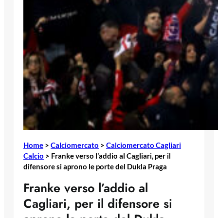
Home
>
Calciomercato
>
Calciomercato Cagliari
Calcio
>
Franke verso l’addio al Cagliari, per il
difensore si aprono le porte del Dukla Praga
Franke verso l’addio al
Cagliari, per il difensore si