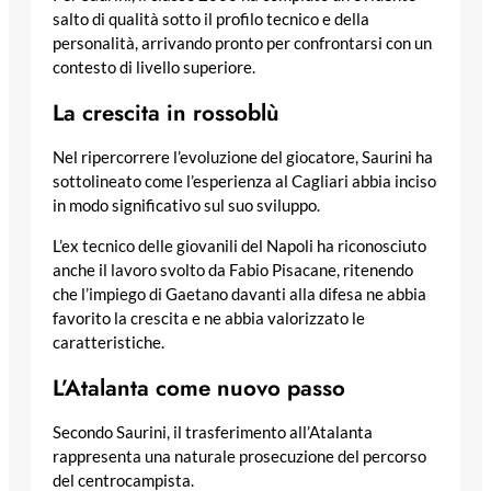
salto di qualità sotto il profilo tecnico e della
personalità, arrivando pronto per confrontarsi con un
contesto di livello superiore.
La crescita in rossoblù
Nel ripercorrere l’evoluzione del giocatore, Saurini ha
sottolineato come l’esperienza al Cagliari abbia inciso
in modo significativo sul suo sviluppo.
L’ex tecnico delle giovanili del Napoli ha riconosciuto
anche il lavoro svolto da Fabio Pisacane, ritenendo
che l’impiego di Gaetano davanti alla difesa ne abbia
favorito la crescita e ne abbia valorizzato le
caratteristiche.
L’Atalanta come nuovo passo
Secondo Saurini, il trasferimento all’Atalanta
rappresenta una naturale prosecuzione del percorso
del centrocampista.