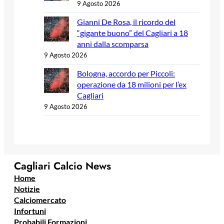
9 Agosto 2026
Gianni De Rosa, il ricordo del
“gigante buono” del Cagliari a 18
anni dalla scomparsa
9 Agosto 2026
Bologna, accordo per Piccoli:
operazione da 18 milioni per l’ex
Cagliari
9 Agosto 2026
Cagliari Calcio News
Home
Notizie
Calciomercato
Infortuni
Probabili Formazioni