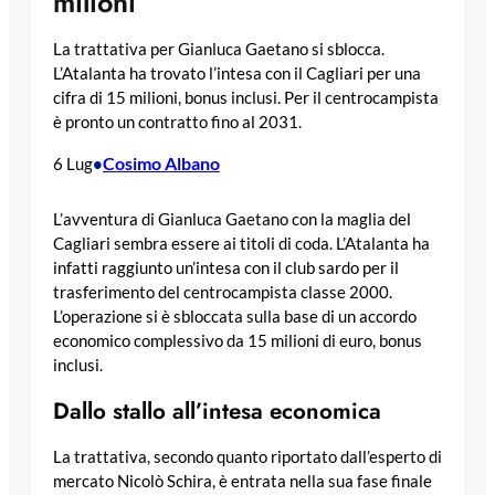
milioni
La trattativa per Gianluca Gaetano si sblocca.
L’Atalanta ha trovato l’intesa con il Cagliari per una
cifra di 15 milioni, bonus inclusi. Per il centrocampista
è pronto un contratto fino al 2031.
Cosimo Albano
6 Lug
•
L’avventura di Gianluca Gaetano con la maglia del
Cagliari sembra essere ai titoli di coda. L’Atalanta ha
infatti raggiunto un’intesa con il club sardo per il
trasferimento del centrocampista classe 2000.
L’operazione si è sbloccata sulla base di un accordo
economico complessivo da 15 milioni di euro, bonus
inclusi.
Dallo stallo all’intesa economica
La trattativa, secondo quanto riportato dall’esperto di
mercato Nicolò Schira, è entrata nella sua fase finale