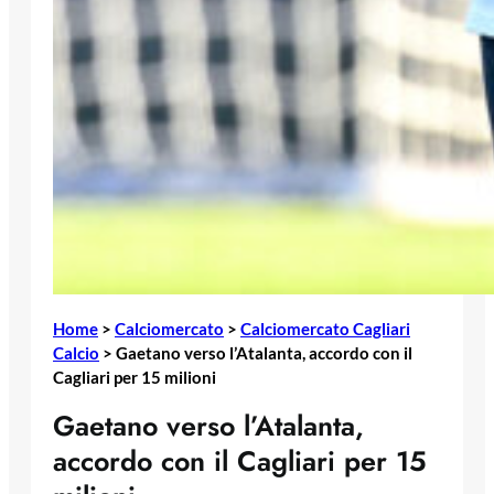
Home
>
Calciomercato
>
Calciomercato Cagliari
Calcio
>
Gaetano verso l’Atalanta, accordo con il
Cagliari per 15 milioni
Gaetano verso l’Atalanta,
accordo con il Cagliari per 15