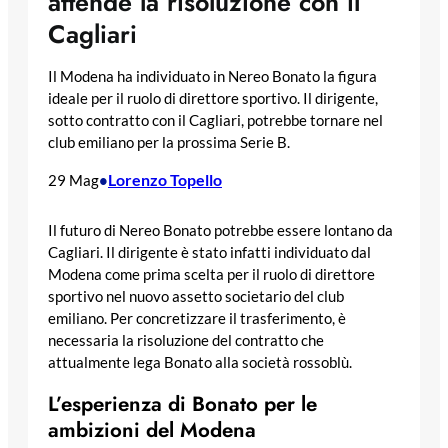
attende la risoluzione con il
Cagliari
Il Modena ha individuato in Nereo Bonato la figura
ideale per il ruolo di direttore sportivo. Il dirigente,
sotto contratto con il Cagliari, potrebbe tornare nel
club emiliano per la prossima Serie B.
Lorenzo Topello
29 Mag
•
Il futuro di Nereo Bonato potrebbe essere lontano da
Cagliari. Il dirigente è stato infatti individuato dal
Modena come prima scelta per il ruolo di direttore
sportivo nel nuovo assetto societario del club
emiliano. Per concretizzare il trasferimento, è
necessaria la risoluzione del contratto che
attualmente lega Bonato alla società rossoblù.
L’esperienza di Bonato per le
ambizioni del Modena