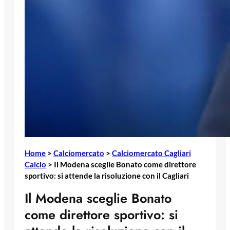
Home
>
Calciomercato
>
Calciomercato Cagliari
Calcio
>
Il Modena sceglie Bonato come direttore
sportivo: si attende la risoluzione con il Cagliari
Il Modena sceglie Bonato
come direttore sportivo: si