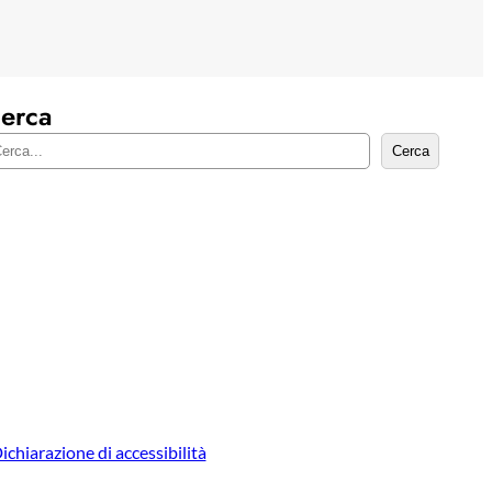
erca
Cerca
ichiarazione di accessibilità