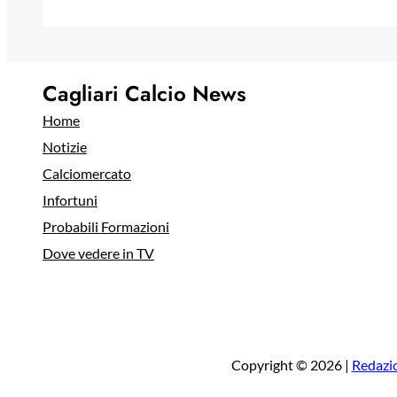
Cagliari Calcio News
Home
Notizie
Calciomercato
Infortuni
Probabili Formazioni
Dove vedere in TV
Copyright © 2026 |
Redazi