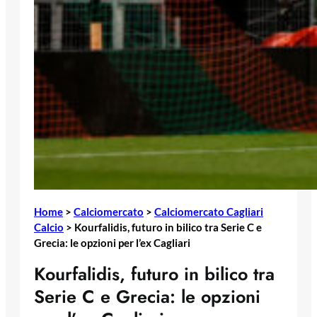
Home
>
Calciomercato
>
Calciomercato Cagliari
Calcio
>
Kourfalidis, futuro in bilico tra Serie C e
Grecia: le opzioni per l’ex Cagliari
Kourfalidis, futuro in bilico tra
Serie C e Grecia: le opzioni