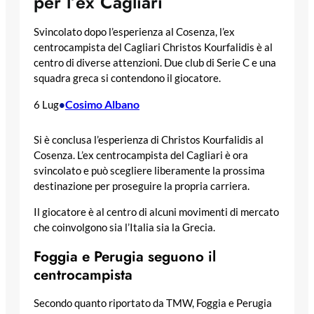
per l’ex Cagliari
Svincolato dopo l’esperienza al Cosenza, l’ex
centrocampista del Cagliari Christos Kourfalidis è al
centro di diverse attenzioni. Due club di Serie C e una
squadra greca si contendono il giocatore.
Cosimo Albano
6 Lug
•
Si è conclusa l’esperienza di Christos Kourfalidis al
Cosenza. L’ex centrocampista del Cagliari è ora
svincolato e può scegliere liberamente la prossima
destinazione per proseguire la propria carriera.
Il giocatore è al centro di alcuni movimenti di mercato
che coinvolgono sia l’Italia sia la Grecia.
Foggia e Perugia seguono il
centrocampista
Secondo quanto riportato da TMW, Foggia e Perugia