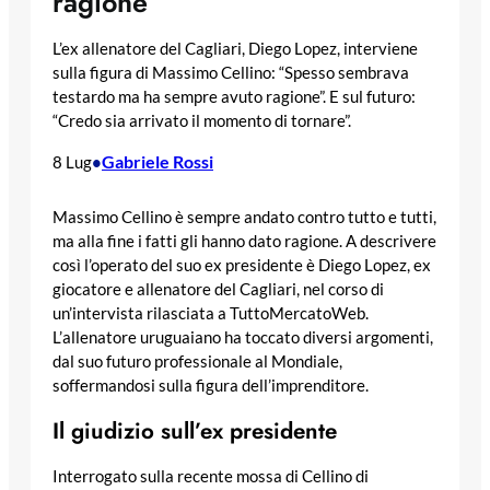
ragione”
L’ex allenatore del Cagliari, Diego Lopez, interviene
sulla figura di Massimo Cellino: “Spesso sembrava
testardo ma ha sempre avuto ragione”. E sul futuro:
“Credo sia arrivato il momento di tornare”.
Gabriele Rossi
8 Lug
•
Massimo Cellino è sempre andato contro tutto e tutti,
ma alla fine i fatti gli hanno dato ragione. A descrivere
così l’operato del suo ex presidente è Diego Lopez, ex
giocatore e allenatore del Cagliari, nel corso di
un’intervista rilasciata a TuttoMercatoWeb.
L’allenatore uruguaiano ha toccato diversi argomenti,
dal suo futuro professionale al Mondiale,
soffermandosi sulla figura dell’imprenditore.
Il giudizio sull’ex presidente
Interrogato sulla recente mossa di Cellino di