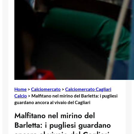
Home
>
Calciomercato
>
Calciomercato Cagliari
Calcio
>
Malfitano nel mirino del Barletta: i pugliesi
guardano ancora al vivaio del Cagliari
Malfitano nel mirino del
Barletta: i pugliesi guardano