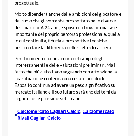
progettuale.
Molto dipenderà anche dalle ambizioni del giocatore e
dal ruolo che gli verrebbe prospettato nelle diverse
destinazioni. A 24 anni, Esposito si trova in una fase
importante del proprio percorso professionale, quella
in cui continuità, fiducia e prospettive tecniche
possono fare la differenza nelle scelte di carriera.
Per il momento siamo ancora nel campo degli
interessamenti e delle valutazioni preliminari. Ma il
fatto che più club stiano seguendo con attenzione la
sua situazione conferma una cosa: il profilo di
Esposito continua ad avere un peso significativo sul
mercato italiano e il suo futuro sarà uno dei temi da
seguire nelle prossime settimane.
Calciomercato Cagliari Calcio
, 
Calciomercato
•
Rivali Cagliari Calcio