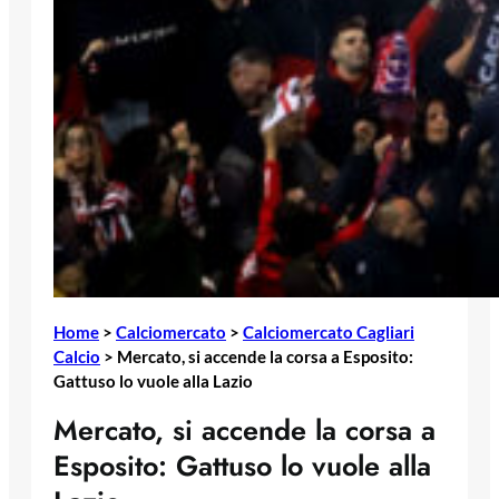
Home
>
Calciomercato
>
Calciomercato Cagliari
Calcio
>
Mercato, si accende la corsa a Esposito:
Gattuso lo vuole alla Lazio
Mercato, si accende la corsa a
Esposito: Gattuso lo vuole alla