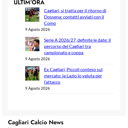
ULTIM’ORA
Cagliari, si tratta per il ritorno di
Dossena: contatti avviati con il
Como
9 Agosto 2026
Serie A 2026/27, definite le date: il
percorso del Cagliari tra
campionato e coppa
9 Agosto 2026
Ex Cagliari, Piccoli conteso sul
mercato: la Lazio lo valuta per
l’attacco
9 Agosto 2026
Cagliari Calcio News