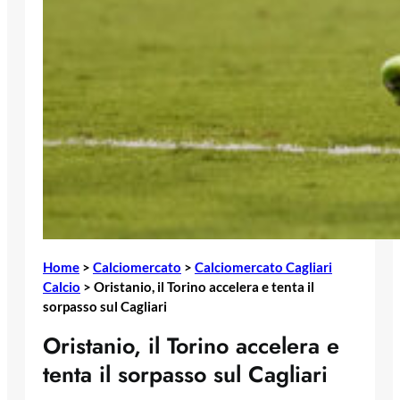
Home
>
Calciomercato
>
Calciomercato Cagliari
Calcio
>
Oristanio, il Torino accelera e tenta il
sorpasso sul Cagliari
Oristanio, il Torino accelera e
tenta il sorpasso sul Cagliari