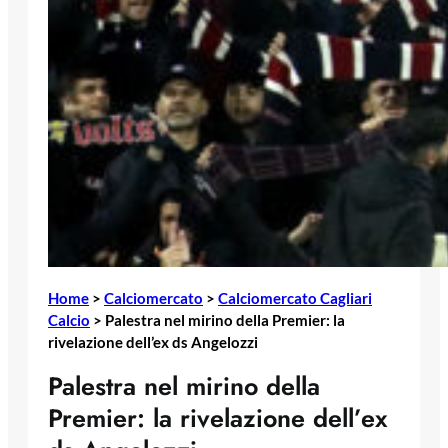
Home
>
Calciomercato
>
Calciomercato Cagliari
Calcio
>
Palestra nel mirino della Premier: la
rivelazione dell’ex ds Angelozzi
Palestra nel mirino della
Premier: la rivelazione dell’ex