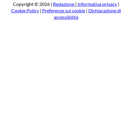
a
Copyright © 2026 |
Redazione
|
Informativa privacy
|
Cookie Policy
|
Preferenze sui cookie
|
Dichiarazione di
accessibilità