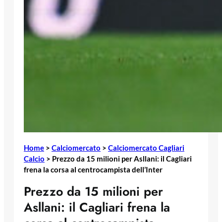
Home
>
Calciomercato
>
Calciomercato Cagliari
Calcio
>
Prezzo da 15 milioni per Asllani: il Cagliari
frena la corsa al centrocampista dell’Inter
Prezzo da 15 milioni per
Asllani: il Cagliari frena la