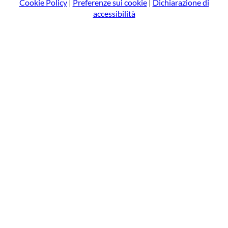
Cookie Policy
|
Preferenze sui cookie
|
Dichiarazione di
accessibilità