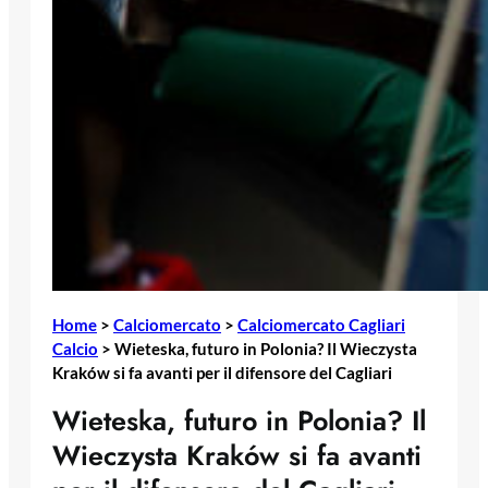
Home
>
Calciomercato
>
Calciomercato Cagliari
Calcio
>
Wieteska, futuro in Polonia? Il Wieczysta
Kraków si fa avanti per il difensore del Cagliari
Wieteska, futuro in Polonia? Il
Wieczysta Kraków si fa avanti