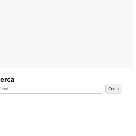
erca
Cerca