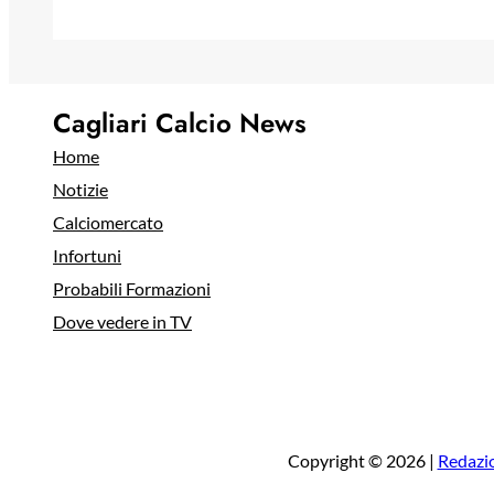
Cagliari Calcio News
Home
Notizie
Calciomercato
Infortuni
Probabili Formazioni
Dove vedere in TV
Copyright © 2026 |
Redazi