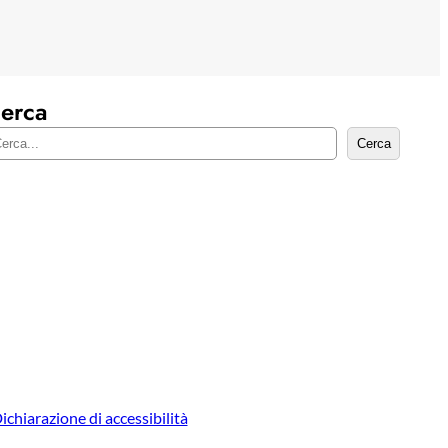
erca
Cerca
ichiarazione di accessibilità