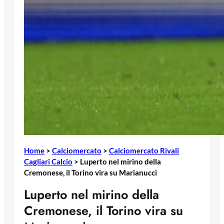
Home
>
Calciomercato
>
Calciomercato Rivali
Cagliari Calcio
>
Luperto nel mirino della
Cremonese, il Torino vira su Marianucci
Luperto nel mirino della
Cremonese, il Torino vira su