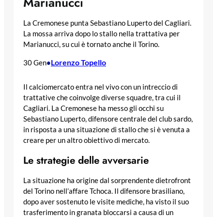
Marianucci
La Cremonese punta Sebastiano Luperto del Cagliari.
La mossa arriva dopo lo stallo nella trattativa per
Marianucci, su cui è tornato anche il Torino.
Lorenzo Topello
30 Gen
•
Il calciomercato entra nel vivo con un intreccio di
trattative che coinvolge diverse squadre, tra cui il
Cagliari. La Cremonese ha messo gli occhi su
Sebastiano Luperto, difensore centrale del club sardo,
in risposta a una situazione di stallo che si è venuta a
creare per un altro obiettivo di mercato.
Le strategie delle avversarie
La situazione ha origine dal sorprendente dietrofront
del Torino nell’affare Tchoca. Il difensore brasiliano,
dopo aver sostenuto le visite mediche, ha visto il suo
trasferimento in granata bloccarsi a causa di un