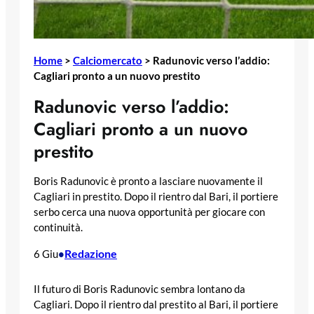
Home
>
Calciomercato
>
Radunovic verso l’addio:
Cagliari pronto a un nuovo prestito
Radunovic verso l’addio:
Cagliari pronto a un nuovo
prestito
Boris Radunovic è pronto a lasciare nuovamente il
Cagliari in prestito. Dopo il rientro dal Bari, il portiere
serbo cerca una nuova opportunità per giocare con
continuità.
Redazione
6 Giu
•
Il futuro di Boris Radunovic sembra lontano da
Cagliari. Dopo il rientro dal prestito al Bari, il portiere