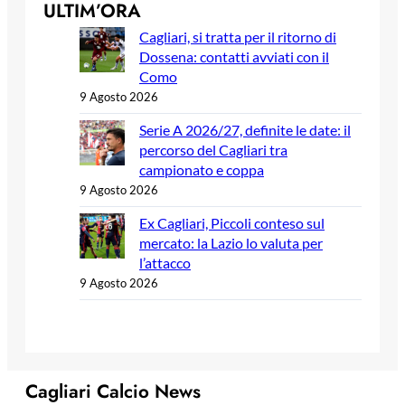
ULTIM’ORA
Cagliari, si tratta per il ritorno di
Dossena: contatti avviati con il
Como
9 Agosto 2026
Serie A 2026/27, definite le date: il
percorso del Cagliari tra
campionato e coppa
9 Agosto 2026
Ex Cagliari, Piccoli conteso sul
mercato: la Lazio lo valuta per
l’attacco
9 Agosto 2026
Cagliari Calcio News