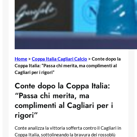
Home
>
Coppa Italia Cagliari Calcio
>
Conte dopo la
Coppa Italia: “Passa chi merita, ma complimenti al
Cagliari per i rigori”
Conte dopo la Coppa Italia:
“Passa chi merita, ma
complimenti al Cagliari per i
rigori”
Conte analizza la vittoria sofferta contro il Cagliari in
Coppa Italia, sottolineando la bravura dei rossoblù