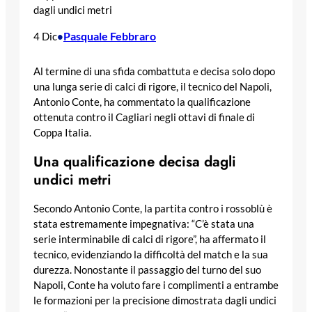
dagli undici metri
Pasquale Febbraro
4 Dic
•
Al termine di una sfida combattuta e decisa solo dopo
una lunga serie di calci di rigore, il tecnico del Napoli,
Antonio Conte, ha commentato la qualificazione
ottenuta contro il Cagliari negli ottavi di finale di
Coppa Italia.
Una qualificazione decisa dagli
undici metri
Secondo Antonio Conte, la partita contro i rossoblù è
stata estremamente impegnativa: “C’è stata una
serie interminabile di calci di rigore”, ha affermato il
tecnico, evidenziando la difficoltà del match e la sua
durezza. Nonostante il passaggio del turno del suo
Napoli, Conte ha voluto fare i complimenti a entrambe
le formazioni per la precisione dimostrata dagli undici