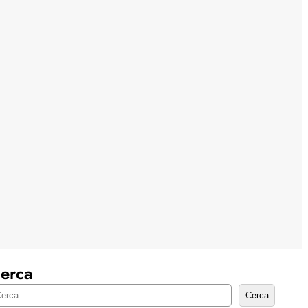
erca
Cerca