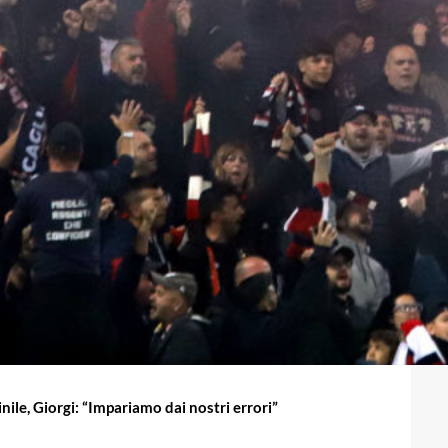
nile, Giorgi: “Impariamo dai nostri errori”