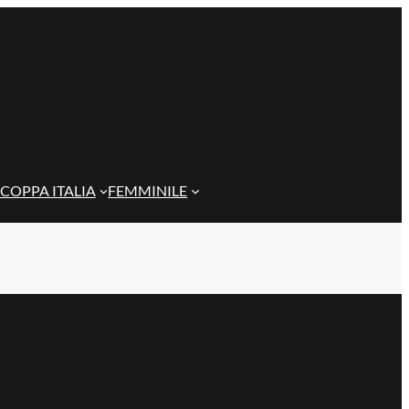
COPPA ITALIA
FEMMINILE