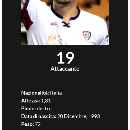
19
Attaccante
Nazionalità:
Italia
Altezza:
1,81
Piede:
destro
Data di nascita:
20 Dicembre, 1993
Peso:
72