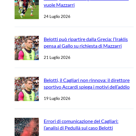
vuole Mazzarri
24 Luglio 2026
Belotti può ripartire dalla Grecia: l’Iraklis
pensa al Gallo su richiesta di Mazzarri
21 Luglio 2026
Belotti, il Cagliari non rinnova: il direttore
sportivo Accardi spiega i motivi dell’addio
19 Luglio 2026
Errori di comunicazione del Cagliari:
l’analisi di Pedullà sul caso Belotti