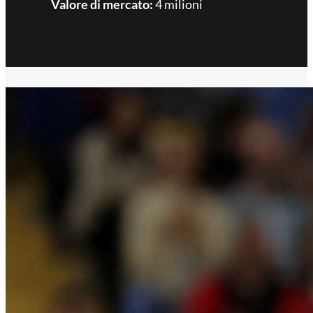
Valore di mercato:
4 milioni