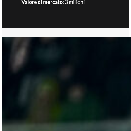
Valore di mercato:
3 milioni