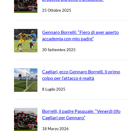
25 Ottobre 2025
Gennaro Borrelli: “Fiero di aver aperto
accademia con mio padre”
30 Settembre 2025
Cagliari, ecco Gennaro Borrelli. Il primo
colpo per l’attacco è realtà
8 Luglio 2025
Borrelli, il padre Pasquale: “Venerdì tifo
Cagliari per Gennaro”
18 Marzo 2026