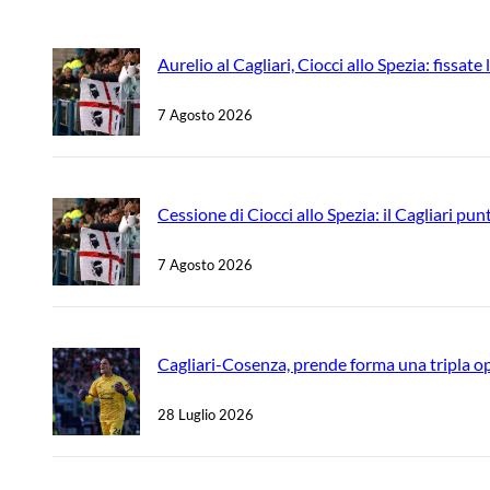
Aurelio al Cagliari, Ciocci allo Spezia: fissate
7 Agosto 2026
Cessione di Ciocci allo Spezia: il Cagliari pun
7 Agosto 2026
Cagliari-Cosenza, prende forma una tripla ope
28 Luglio 2026