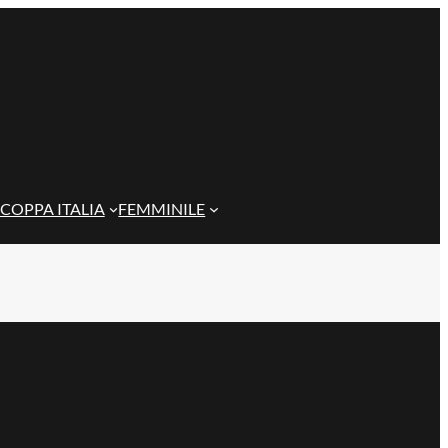
COPPA ITALIA
FEMMINILE