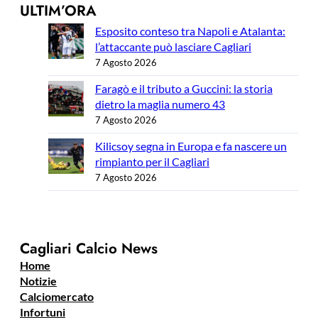
ULTIM’ORA
Esposito conteso tra Napoli e Atalanta:
l’attaccante può lasciare Cagliari
7 Agosto 2026
Faragò e il tributo a Guccini: la storia
dietro la maglia numero 43
7 Agosto 2026
Kilicsoy segna in Europa e fa nascere un
rimpianto per il Cagliari
7 Agosto 2026
Cagliari Calcio News
Home
Notizie
Calciomercato
Infortuni