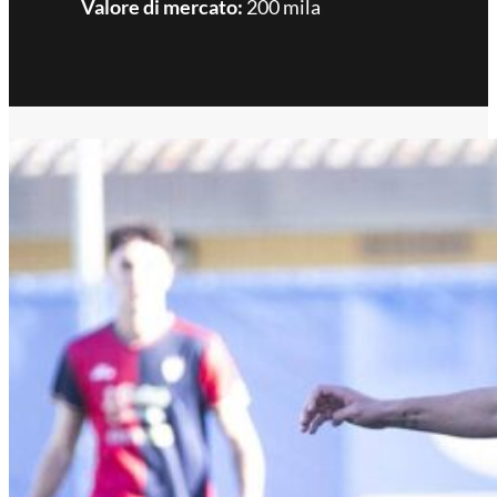
Valore di mercato:
200 mila