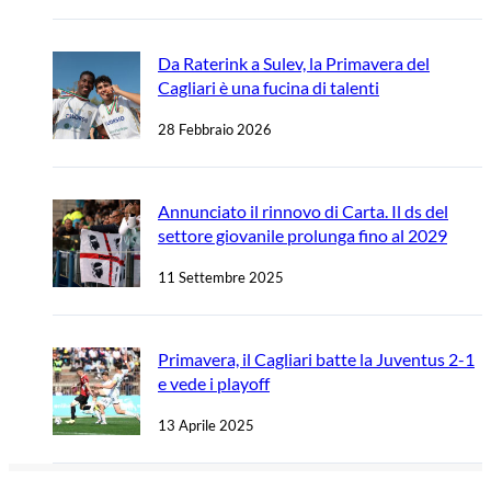
Da Raterink a Sulev, la Primavera del
Cagliari è una fucina di talenti
28 Febbraio 2026
Annunciato il rinnovo di Carta. Il ds del
settore giovanile prolunga fino al 2029
11 Settembre 2025
Primavera, il Cagliari batte la Juventus 2-1
e vede i playoff
13 Aprile 2025