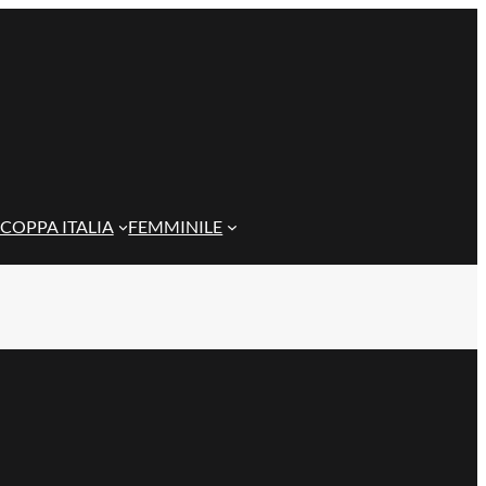
COPPA ITALIA
FEMMINILE