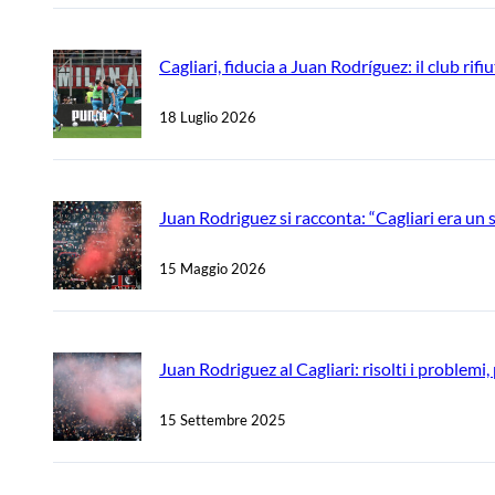
Cagliari, fiducia a Juan Rodríguez: il club rif
18 Luglio 2026
Juan Rodriguez si racconta: “Cagliari era un 
15 Maggio 2026
Juan Rodriguez al Cagliari: risolti i problemi
15 Settembre 2025