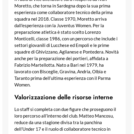
Moretto, che torna in Sardegna dopo la sua prima
esperienza come collaboratore tecnico della prima
squadra nel 2018. Classe 1970, Moretto arriva
dall’esperienza con la Juventus Women. Per la
preparazione atletica è stato scelto Lorenzo
Monticelli, classe 1986, con un percorso che include i
settori giovanili di Lucchese ed Empoli e le prime
squadre di Ghivizzano, Aglianese e Pontedera. Novità
anche per la preparazione dei portieri, affidata a
Fabrizio Martellotta. Nato a Bari nel 1979, ha
lavorato con Bisceglie, Gravina, Andria, Olbia e
Taranto prima dell’ultima esperienza con il Parma
Women.
Valorizzazione delle risorse interne
Lo staff si completa con due figure che proseguono il
loro percorso all’interno del club. Matteo Mancosu,
reduce da una stagione divisa tra la panchina
dell’Under 17 e il ruolo di collaboratore tecnico in