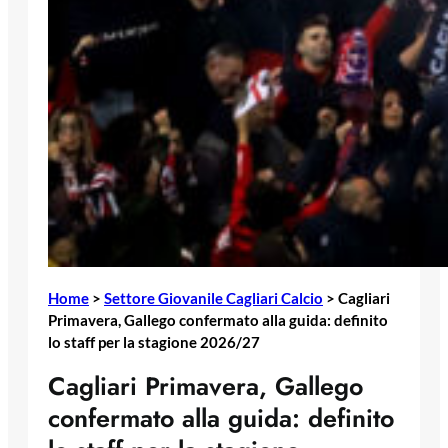
Home
>
Settore Giovanile Cagliari Calcio
>
Cagliari
Primavera, Gallego confermato alla guida: definito
lo staff per la stagione 2026/27
Cagliari Primavera, Gallego
confermato alla guida: definito