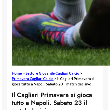
Home
>
Settore Giovanile Cagliari Calcio
>
Primavera Cagliari Calcio
>
Il Cagliari Primavera si
gioca tutto a Napoli. Sabato 23 il match decisivo
Il Cagliari Primavera si gioca
tutto a Napoli. Sabato 23 il