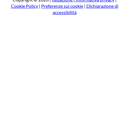
Cookie Policy
|
Preferenze sui cookie
|
Dichiarazione di
accessibilità