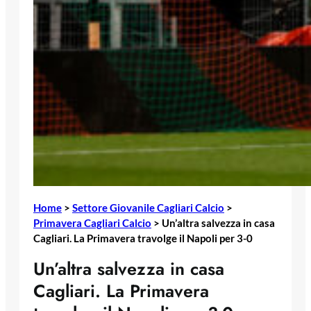
Home
>
Settore Giovanile Cagliari Calcio
>
Primavera Cagliari Calcio
>
Un’altra salvezza in casa
Cagliari. La Primavera travolge il Napoli per 3-0
Un’altra salvezza in casa
Cagliari. La Primavera